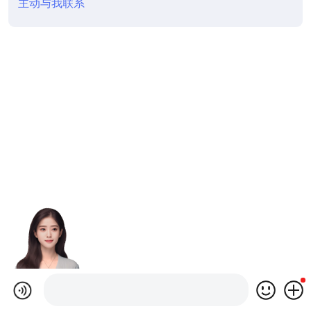
主动与我联系